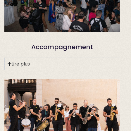
Accompagnement
Lire plus