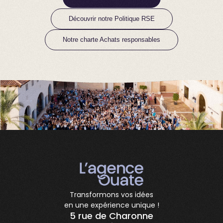
Découvrir notre Politique RSE
Notre charte Achats responsables
Transformons vos idées
en une expérience unique !
5 rue de Charonne