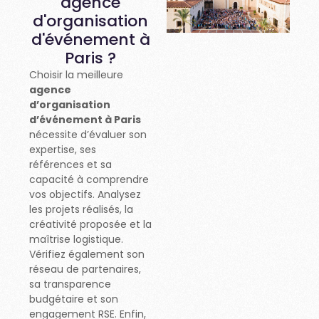
agence
d'organisation
d'événement à
Paris ?
Choisir la meilleure
agence
d’organisation
d’événement à Paris
nécessite d’évaluer son
expertise, ses
références et sa
capacité à comprendre
vos objectifs. Analysez
les projets réalisés, la
créativité proposée et la
maîtrise logistique.
Vérifiez également son
réseau de partenaires,
sa transparence
budgétaire et son
engagement RSE. Enfin,