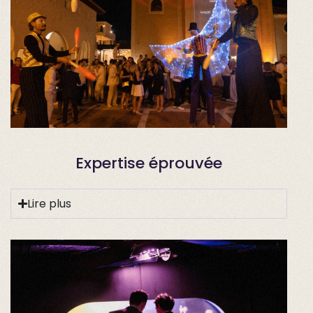
Expertise éprouvée
Lire plus