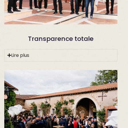
Transparence totale
Lire plus