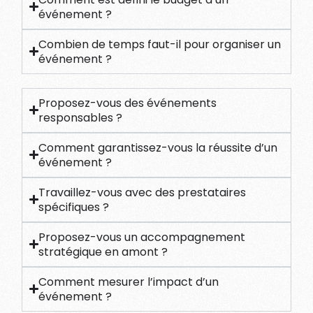
événement ?
Combien de temps faut-il pour organiser un
événement ?
Proposez-vous des événements
responsables ?
Comment garantissez-vous la réussite d’un
événement ?
Travaillez-vous avec des prestataires
spécifiques ?
Proposez-vous un accompagnement
stratégique en amont ?
Comment mesurer l’impact d’un
événement ?