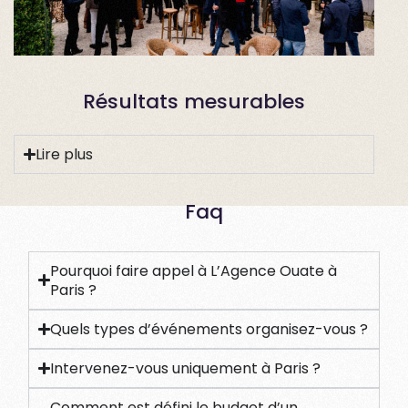
Résultats mesurables
Lire plus
Faq
Pourquoi faire appel à L’Agence Ouate à
Paris ?
Quels types d’événements organisez-vous ?
Intervenez-vous uniquement à Paris ?
Comment est défini le budget d’un