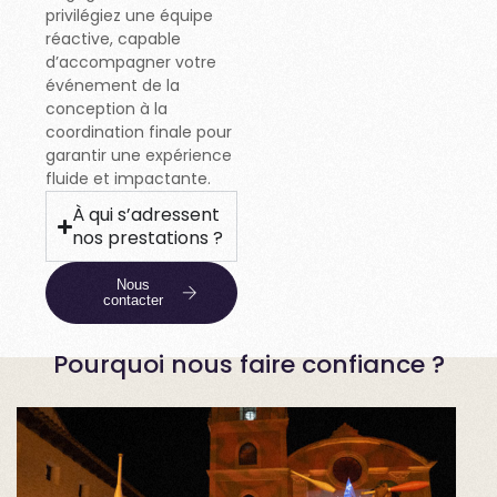
privilégiez une équipe
réactive, capable
d’accompagner votre
événement de la
conception à la
coordination finale pour
garantir une expérience
fluide et impactante.
À qui s’adressent
nos prestations ?
Nous
contacter
Pourquoi nous faire confiance ?