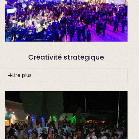
Créativité stratégique
Lire plus