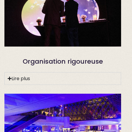
Organisation rigoureuse
Lire plus